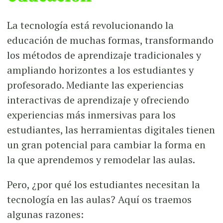
La tecnología está revolucionando la
educación de muchas formas, transformando
los métodos de aprendizaje tradicionales y
ampliando horizontes a los estudiantes y
profesorado. Mediante las experiencias
interactivas de aprendizaje y ofreciendo
experiencias más inmersivas para los
estudiantes, las herramientas digitales tienen
un gran potencial para cambiar la forma en
la que aprendemos y remodelar las aulas.
Pero, ¿por qué los estudiantes necesitan la
tecnología en las aulas? Aquí os traemos
algunas razones: