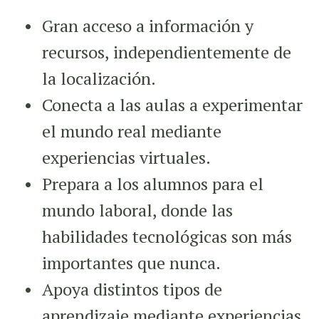
Gran acceso a información y
recursos, independientemente de
la localización.
Conecta a las aulas a experimentar
el mundo real mediante
experiencias virtuales.
Prepara a los alumnos para el
mundo laboral, donde las
habilidades tecnológicas son más
importantes que nunca.
Apoya distintos tipos de
aprendizaje mediante experiencias