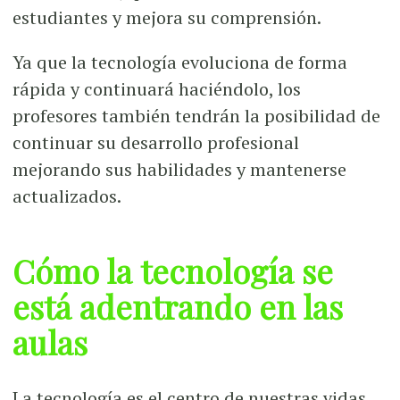
estudiantes y mejora su comprensión.
Ya que la tecnología evoluciona de forma
rápida y continuará haciéndolo, los
profesores también tendrán la posibilidad de
continuar su desarrollo profesional
mejorando sus habilidades y mantenerse
actualizados.
Cómo la tecnología se
está adentrando en las
aulas
La tecnología es el centro de nuestras vidas