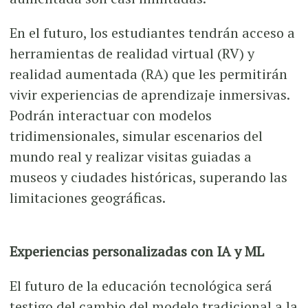
En el futuro, los estudiantes tendrán acceso a
herramientas de realidad virtual (RV) y
realidad aumentada (RA) que les permitirán
vivir experiencias de aprendizaje inmersivas.
Podrán interactuar con modelos
tridimensionales, simular escenarios del
mundo real y realizar visitas guiadas a
museos y ciudades históricas, superando las
limitaciones geográficas.
Experiencias personalizadas con IA y ML
El futuro de la educación tecnológica será
testigo del cambio del modelo tradicional a la