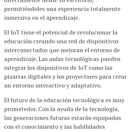
permitiéndoles una experiencia totalmente
inmersiva en el aprendizaje.
El IoT tiene el potencial de revolucionar la
educación creando una red de dispositivos
interconectados que mejoran el entorno de
aprendizaje. Las aulas tecnológicas pueden
integrar los dispositivos de IoT como las
pizarras digitales y los proyectores para crear
un entorno interactivo y adaptativo.
El futuro de la educación tecnológica es muy
prometedor. Con la ayuda de la tecnología,
las generaciones futuras estarán equipadas
con el conocimiento y las habilidades