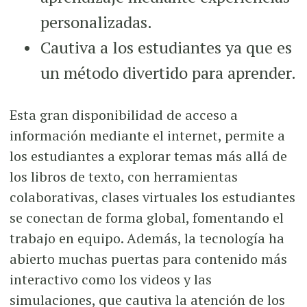
personalizadas.
Cautiva a los estudiantes ya que es
un método divertido para aprender.
Esta gran disponibilidad de acceso a
información mediante el internet, permite a
los estudiantes a explorar temas más allá de
los libros de texto, con herramientas
colaborativas, clases virtuales los estudiantes
se conectan de forma global, fomentando el
trabajo en equipo. Además, la tecnología ha
abierto muchas puertas para contenido más
interactivo como los videos y las
simulaciones, que cautiva la atención de los