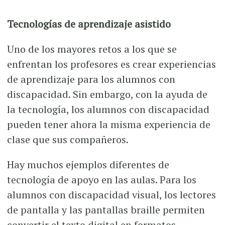
Tecnologías de aprendizaje asistido
Uno de los mayores retos a los que se
enfrentan los profesores es crear experiencias
de aprendizaje para los alumnos con
discapacidad. Sin embargo, con la ayuda de
la tecnología, los alumnos con discapacidad
pueden tener ahora la misma experiencia de
clase que sus compañeros.
Hay muchos ejemplos diferentes de
tecnología de apoyo en las aulas. Para los
alumnos con discapacidad visual, los lectores
de pantalla y las pantallas braille permiten
convertir el texto digital en formatos