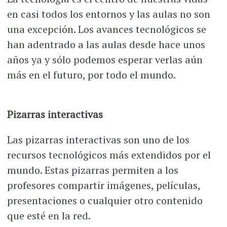
en casi todos los entornos y las aulas no son
una excepción. Los avances tecnológicos se
han adentrado a las aulas desde hace unos
años ya y sólo podemos esperar verlas aún
más en el futuro, por todo el mundo.
Pizarras interactivas
Las pizarras interactivas son uno de los
recursos tecnológicos más extendidos por el
mundo. Estas pizarras permiten a los
profesores compartir imágenes, películas,
presentaciones o cualquier otro contenido
que esté en la red.