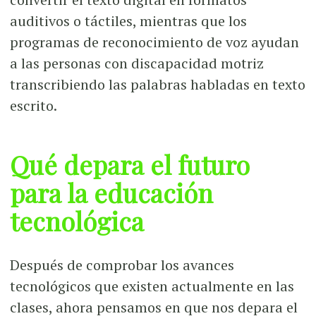
auditivos o táctiles, mientras que los
programas de reconocimiento de voz ayudan
a las personas con discapacidad motriz
transcribiendo las palabras habladas en texto
escrito.
Qué depara el futuro
para la educación
tecnológica
Después de comprobar los avances
tecnológicos que existen actualmente en las
clases, ahora pensamos en que nos depara el