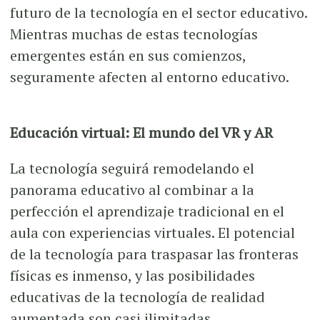
futuro de la tecnología en el sector educativo.
Mientras muchas de estas tecnologías
emergentes están en sus comienzos,
seguramente afecten al entorno educativo.
Educación virtual: El mundo del VR y AR
La tecnología seguirá remodelando el
panorama educativo al combinar a la
perfección el aprendizaje tradicional en el
aula con experiencias virtuales. El potencial
de la tecnología para traspasar las fronteras
físicas es inmenso, y las posibilidades
educativas de la tecnología de realidad
aumentada son casi ilimitadas.