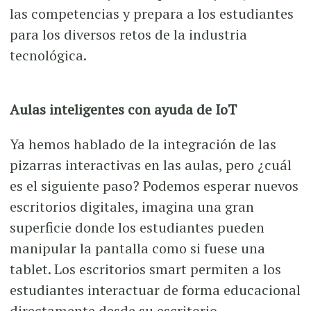
las competencias y prepara a los estudiantes
para los diversos retos de la industria
tecnológica.
Aulas inteligentes con ayuda de IoT
Ya hemos hablado de la integración de las
pizarras interactivas en las aulas, pero ¿cuál
es el siguiente paso? Podemos esperar nuevos
escritorios digitales, imagina una gran
superficie donde los estudiantes pueden
manipular la pantalla como si fuese una
tablet. Los escritorios smart permiten a los
estudiantes interactuar de forma educacional
directamente desde su escritorio,