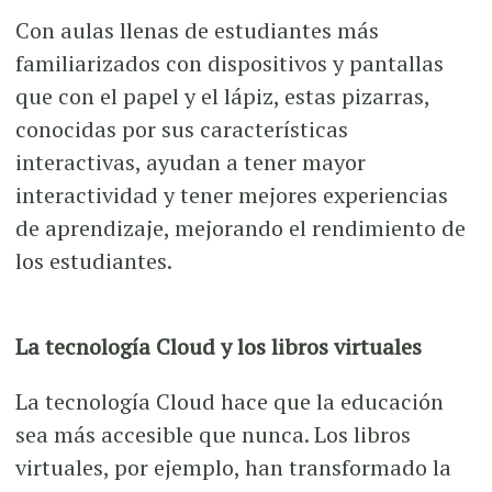
Con aulas llenas de estudiantes más
familiarizados con dispositivos y pantallas
que con el papel y el lápiz, estas pizarras,
conocidas por sus características
interactivas, ayudan a tener mayor
interactividad y tener mejores experiencias
de aprendizaje, mejorando el rendimiento de
los estudiantes.
La tecnología Cloud y los libros virtuales
La tecnología Cloud hace que la educación
sea más accesible que nunca. Los libros
virtuales, por ejemplo, han transformado la