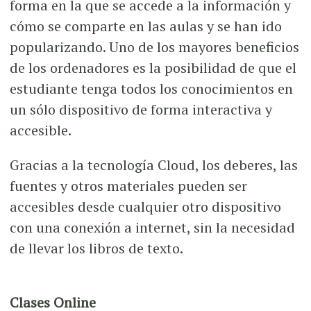
forma en la que se accede a la información y
cómo se comparte en las aulas y se han ido
popularizando. Uno de los mayores beneficios
de los ordenadores es la posibilidad de que el
estudiante tenga todos los conocimientos en
un sólo dispositivo de forma interactiva y
accesible.
Gracias a la tecnología Cloud, los deberes, las
fuentes y otros materiales pueden ser
accesibles desde cualquier otro dispositivo
con una conexión a internet, sin la necesidad
de llevar los libros de texto.
Clases Online