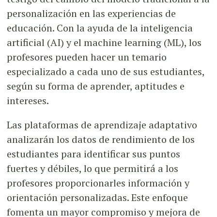
personalización en las experiencias de
educación. Con la ayuda de la inteligencia
artificial (AI) y el machine learning (ML), los
profesores pueden hacer un temario
especializado a cada uno de sus estudiantes,
según su forma de aprender, aptitudes e
intereses.
Las plataformas de aprendizaje adaptativo
analizarán los datos de rendimiento de los
estudiantes para identificar sus puntos
fuertes y débiles, lo que permitirá a los
profesores proporcionarles información y
orientación personalizadas. Este enfoque
fomenta un mayor compromiso y mejora de