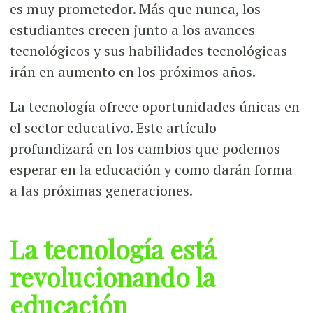
es muy prometedor. Más que nunca, los
estudiantes crecen junto a los avances
tecnológicos y sus habilidades tecnológicas
irán en aumento en los próximos años.
La tecnología ofrece oportunidades únicas en
el sector educativo. Este artículo
profundizará en los cambios que podemos
esperar en la educación y como darán forma
a las próximas generaciones.
La tecnología está
revolucionando la
educación