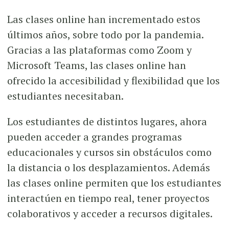
Las clases online han incrementado estos
últimos años, sobre todo por la pandemia.
Gracias a las plataformas como Zoom y
Microsoft Teams, las clases online han
ofrecido la accesibilidad y flexibilidad que los
estudiantes necesitaban.
Los estudiantes de distintos lugares, ahora
pueden acceder a grandes programas
educacionales y cursos sin obstáculos como
la distancia o los desplazamientos. Además
las clases online permiten que los estudiantes
interactúen en tiempo real, tener proyectos
colaborativos y acceder a recursos digitales.