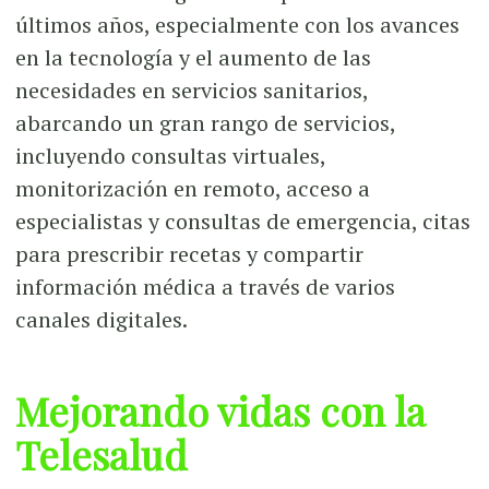
últimos años, especialmente con los avances
en la tecnología y el aumento de las
necesidades en servicios sanitarios,
abarcando un gran rango de servicios,
incluyendo consultas virtuales,
monitorización en remoto, acceso a
especialistas y consultas de emergencia, citas
para prescribir recetas y compartir
información médica a través de varios
canales digitales.
Mejorando vidas con la
Telesalud