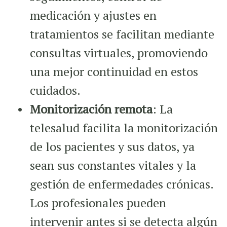
medicación y ajustes en
tratamientos se facilitan mediante
consultas virtuales, promoviendo
una mejor continuidad en estos
cuidados.
Monitorización remota
: La
telesalud facilita la monitorización
de los pacientes y sus datos, ya
sean sus constantes vitales y la
gestión de enfermedades crónicas.
Los profesionales pueden
intervenir antes si se detecta algún