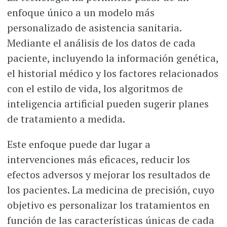
enfoque único a un modelo más
personalizado de asistencia sanitaria.
Mediante el análisis de los datos de cada
paciente, incluyendo la información genética,
el historial médico y los factores relacionados
con el estilo de vida, los algoritmos de
inteligencia artificial pueden sugerir planes
de tratamiento a medida.
Este enfoque puede dar lugar a
intervenciones más eficaces, reducir los
efectos adversos y mejorar los resultados de
los pacientes. La medicina de precisión, cuyo
objetivo es personalizar los tratamientos en
función de las características únicas de cada