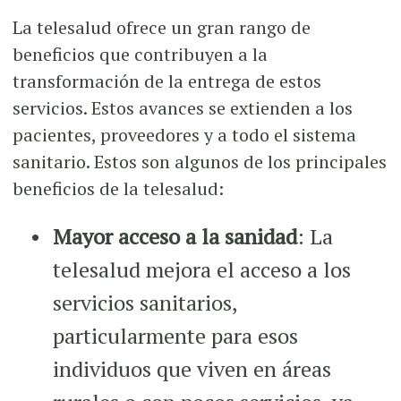
La telesalud ofrece un gran rango de
beneficios que contribuyen a la
transformación de la entrega de estos
servicios. Estos avances se extienden a los
pacientes, proveedores y a todo el sistema
sanitario. Estos son algunos de los principales
beneficios de la telesalud:
Mayor acceso a la sanidad
: La
telesalud mejora el acceso a los
servicios sanitarios,
particularmente para esos
individuos que viven en áreas