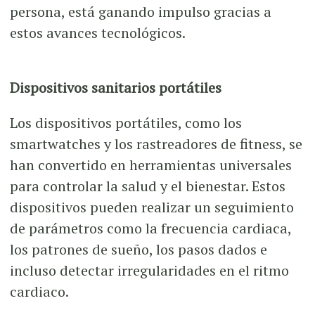
persona, está ganando impulso gracias a
estos avances tecnológicos.
Dispositivos sanitarios portátiles
Los dispositivos portátiles, como los
smartwatches y los rastreadores de fitness, se
han convertido en herramientas universales
para controlar la salud y el bienestar. Estos
dispositivos pueden realizar un seguimiento
de parámetros como la frecuencia cardiaca,
los patrones de sueño, los pasos dados e
incluso detectar irregularidades en el ritmo
cardiaco.