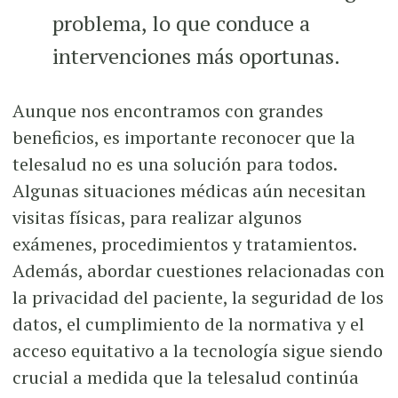
problema, lo que conduce a
intervenciones más oportunas.
Aunque nos encontramos con grandes
beneficios, es importante reconocer que la
telesalud no es una solución para todos.
Algunas situaciones médicas aún necesitan
visitas físicas, para realizar algunos
exámenes, procedimientos y tratamientos.
Además, abordar cuestiones relacionadas con
la privacidad del paciente, la seguridad de los
datos, el cumplimiento de la normativa y el
acceso equitativo a la tecnología sigue siendo
crucial a medida que la telesalud continúa