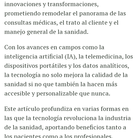
innovaciones y transformaciones,
prometiendo remodelar el panorama de las
consultas médicas, el trato al cliente y el
manejo general de la sanidad.
Con los avances en campos como la
inteligencia artificial (IA), la telemedicina, los
dispositivos portátiles y los datos analíticos,
la tecnología no solo mejora la calidad de la
sanidad si no que también la hacen más
accesible y personalizable que nunca.
Este artículo profundiza en varias formas en
las que la tecnología revoluciona la industria
de la sanidad, aportando beneficios tanto a
los pacientes como a los profesionales.