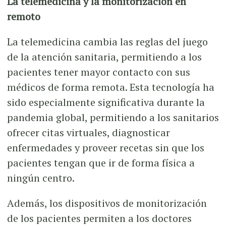
La telemedicina y la monitorización en
remoto
La telemedicina cambia las reglas del juego
de la atención sanitaria, permitiendo a los
pacientes tener mayor contacto con sus
médicos de forma remota. Esta tecnología ha
sido especialmente significativa durante la
pandemia global, permitiendo a los sanitarios
ofrecer citas virtuales, diagnosticar
enfermedades y proveer recetas sin que los
pacientes tengan que ir de forma física a
ningún centro.
Además, los dispositivos de monitorización
de los pacientes permiten a los doctores