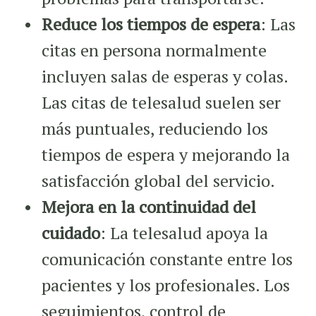
Reduce los tiempos de espera
: Las
citas en persona normalmente
incluyen salas de esperas y colas.
Las citas de telesalud suelen ser
más puntuales, reduciendo los
tiempos de espera y mejorando la
satisfacción global del servicio.
Mejora en la continuidad del
cuidado
: La telesalud apoya la
comunicación constante entre los
pacientes y los profesionales. Los
seguimientos, control de