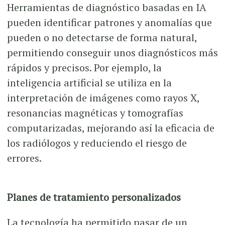
Herramientas de diagnóstico basadas en IA
pueden identificar patrones y anomalías que
pueden o no detectarse de forma natural,
permitiendo conseguir unos diagnósticos más
rápidos y precisos. Por ejemplo, la
inteligencia artificial se utiliza en la
interpretación de imágenes como rayos X,
resonancias magnéticas y tomografías
computarizadas, mejorando así la eficacia de
los radiólogos y reduciendo el riesgo de
errores.
Planes de tratamiento personalizados
La tecnología ha permitido pasar de un