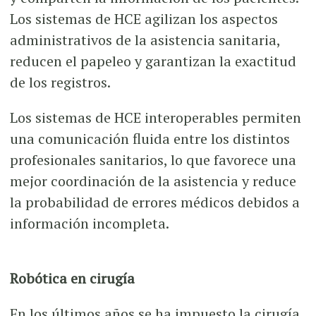
Los sistemas de HCE agilizan los aspectos
administrativos de la asistencia sanitaria,
reducen el papeleo y garantizan la exactitud
de los registros.
Los sistemas de HCE interoperables permiten
una comunicación fluida entre los distintos
profesionales sanitarios, lo que favorece una
mejor coordinación de la asistencia y reduce
la probabilidad de errores médicos debidos a
información incompleta.
Robótica en cirugía
En los últimos años se ha impuesto la cirugía