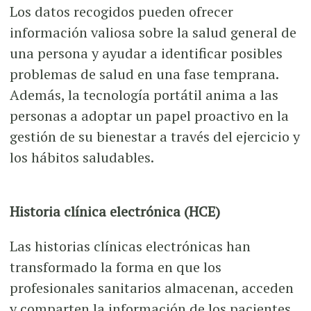
Los datos recogidos pueden ofrecer
información valiosa sobre la salud general de
una persona y ayudar a identificar posibles
problemas de salud en una fase temprana.
Además, la tecnología portátil anima a las
personas a adoptar un papel proactivo en la
gestión de su bienestar a través del ejercicio y
los hábitos saludables.
Historia clínica electrónica (HCE)
Las historias clínicas electrónicas han
transformado la forma en que los
profesionales sanitarios almacenan, acceden
y comparten la información de los pacientes.