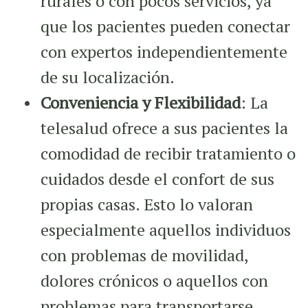
rurales o con pocos servicios, ya
que los pacientes pueden conectar
con expertos independientemente
de su localización.
Conveniencia y Flexibilidad
: La
telesalud ofrece a sus pacientes la
comodidad de recibir tratamiento o
cuidados desde el confort de sus
propias casas. Esto lo valoran
especialmente aquellos individuos
con problemas de movilidad,
dolores crónicos o aquellos con
problemas para transportarse.