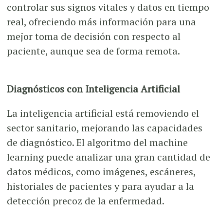
controlar sus signos vitales y datos en tiempo
real, ofreciendo más información para una
mejor toma de decisión con respecto al
paciente, aunque sea de forma remota.
Diagnósticos con Inteligencia Artificial
La inteligencia artificial está removiendo el
sector sanitario, mejorando las capacidades
de diagnóstico. El algoritmo del machine
learning puede analizar una gran cantidad de
datos médicos, como imágenes, escáneres,
historiales de pacientes y para ayudar a la
detección precoz de la enfermedad.