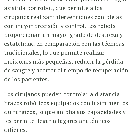
asistida por robot, que permite a los
cirujanos realizar intervenciones complejas
con mayor precisión y control. Los robots
proporcionan un mayor grado de destreza y
estabilidad en comparación con las técnicas
tradicionales, lo que permite realizar
incisiones más pequeñas, reducir la pérdida
de sangre y acortar el tiempo de recuperación
de los pacientes.
Los cirujanos pueden controlar a distancia
brazos robóticos equipados con instrumentos
quirúrgicos, lo que amplía sus capacidades y
les permite llegar a lugares anatómicos
difíciles.