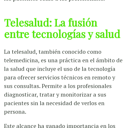
Telesalud: La fusión
entre tecnologías y salud
La telesalud, también conocido como
telemedicina, es una práctica en el ámbito de
la salud que incluye el uso de la tecnología
para ofrecer servicios técnicos en remoto y
sus consultas. Permite a los profesionales
diagnosticar, tratar y monitorizar a sus
pacientes sin la necesidad de verlos en
persona.
Este alcance ha ganado importancia en los