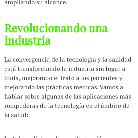
ampliando su alcance.
Revolucionando una
industria
La convergencia de la tecnología y la sanidad
está transformando la industria sin lugar a
duda, mejorando el trato a los pacientes y
mejorando las prácticas médicas. Vamos a
hablar sobre algunas de las aplicaciones más
rompedoras de la tecnología en el ámbito de
la salud: