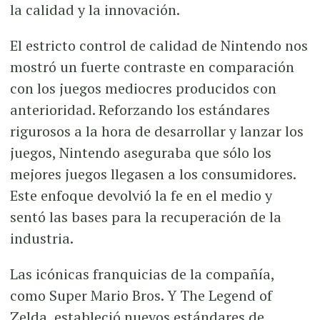
la calidad y la innovación.
El estricto control de calidad de Nintendo nos
mostró un fuerte contraste en comparación
con los juegos mediocres producidos con
anterioridad. Reforzando los estándares
rigurosos a la hora de desarrollar y lanzar los
juegos, Nintendo aseguraba que sólo los
mejores juegos llegasen a los consumidores.
Este enfoque devolvió la fe en el medio y
sentó las bases para la recuperación de la
industria.
Las icónicas franquicias de la compañía,
como Super Mario Bros. Y The Legend of
Zelda, estableció nuevos estándares de