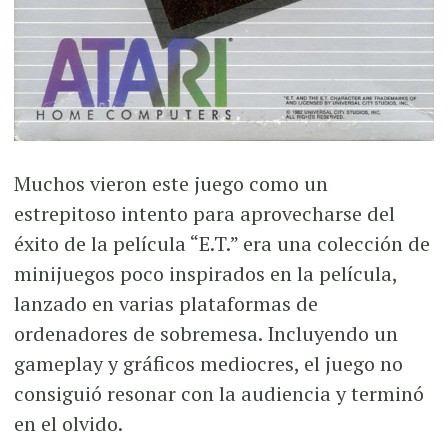
Muchos vieron este juego como un
estrepitoso intento para aprovecharse del
éxito de la película “E.T.” era una colección de
minijuegos poco inspirados en la película,
lanzado en varias plataformas de
ordenadores de sobremesa. Incluyendo un
gameplay y gráficos mediocres, el juego no
consiguió resonar con la audiencia y terminó
en el olvido.