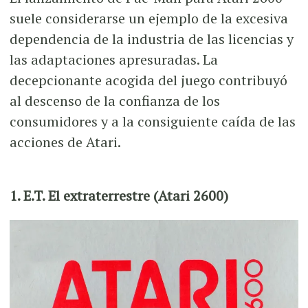
suele considerarse un ejemplo de la excesiva
dependencia de la industria de las licencias y
las adaptaciones apresuradas. La
decepcionante acogida del juego contribuyó
al descenso de la confianza de los
consumidores y a la consiguiente caída de las
acciones de Atari.
1. E.T. El extraterrestre (Atari 2600)