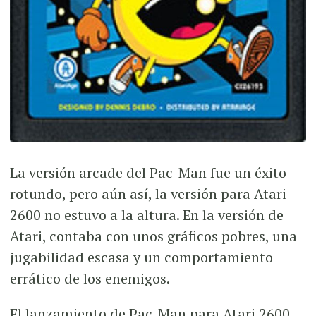
La versión arcade del Pac-Man fue un éxito
rotundo, pero aún así, la versión para Atari
2600 no estuvo a la altura. En la versión de
Atari, contaba con unos gráficos pobres, una
jugabilidad escasa y un comportamiento
errático de los enemigos.
El lanzamiento de Pac-Man para Atari 2600