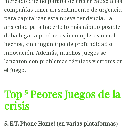
mercado que no paraba de crecer causó a las
compañías tener un sentimiento de urgencia
para capitalizar esta nueva tendencia. La
ansiedad para hacerlo lo más rápido posible
daba lugar a productos incompletos o mal
hechos, sin ningún tipo de profundidad o
innovación. Además, muchos juegos se
lanzaron con problemas técnicos y errores en
el juego.
Top 5 Peores Juegos de la
crisis
5. E.T. Phone Home! (en varias plataformas)