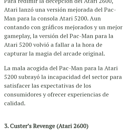
Para redimir la decepción del Atari 2600,
Atari lanzó una versión mejorada del Pac-
Man para la consola Atari 5200. Aun
contando con gráficos mejorados y un mejor
gameplay, la versión del Pac-Man para la
Atari 5200 volvió a fallar a la hora de
capturar la magia del arcade original.
La mala acogida del Pac-Man para la Atari
5200 subrayó la incapacidad del sector para
satisfacer las expectativas de los
consumidores y ofrecer experiencias de
calidad.
3. Custer’s Revenge (Atari 2600)