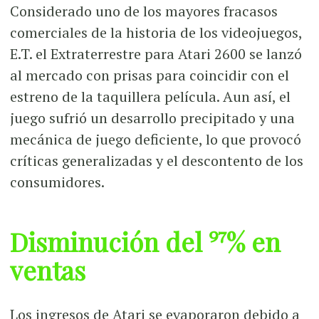
Considerado uno de los mayores fracasos
comerciales de la historia de los videojuegos,
E.T. el Extraterrestre para Atari 2600 se lanzó
al mercado con prisas para coincidir con el
estreno de la taquillera película. Aun así, el
juego sufrió un desarrollo precipitado y una
mecánica de juego deficiente, lo que provocó
críticas generalizadas y el descontento de los
consumidores.
Disminución del 97% en
ventas
Los ingresos de Atari se evaporaron debido a