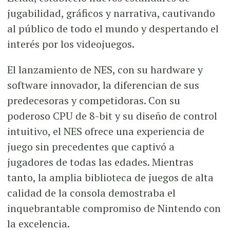
jugabilidad, gráficos y narrativa, cautivando
al público de todo el mundo y despertando el
interés por los videojuegos.
El lanzamiento de NES, con su hardware y
software innovador, la diferencian de sus
predecesoras y competidoras. Con su
poderoso CPU de 8-bit y su diseño de control
intuitivo, el NES ofrece una experiencia de
juego sin precedentes que captivó a
jugadores de todas las edades. Mientras
tanto, la amplia biblioteca de juegos de alta
calidad de la consola demostraba el
inquebrantable compromiso de Nintendo con
la excelencia.