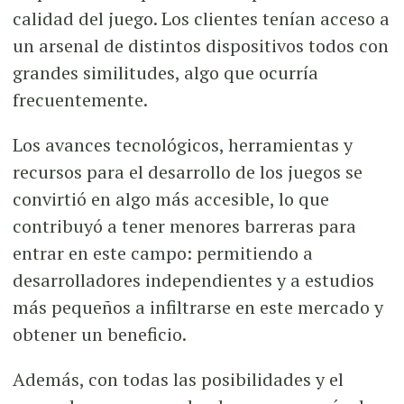
calidad del juego. Los clientes tenían acceso a
un arsenal de distintos dispositivos todos con
grandes similitudes, algo que ocurría
frecuentemente.
Los avances tecnológicos, herramientas y
recursos para el desarrollo de los juegos se
convirtió en algo más accesible, lo que
contribuyó a tener menores barreras para
entrar en este campo: permitiendo a
desarrolladores independientes y a estudios
más pequeños a infiltrarse en este mercado y
obtener un beneficio.
Además, con todas las posibilidades y el