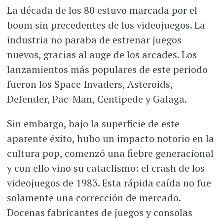
La década de los 80 estuvo marcada por el
boom sin precedentes de los videojuegos. La
industria no paraba de estrenar juegos
nuevos, gracias al auge de los arcades. Los
lanzamientos más populares de este periodo
fueron los Space Invaders, Asteroids,
Defender, Pac-Man, Centipede y Galaga.
Sin embargo, bajo la superficie de este
aparente éxito, hubo un impacto notorio en la
cultura pop, comenzó una fiebre generacional
y con ello vino su cataclismo: el crash de los
videojuegos de 1983. Esta rápida caída no fue
solamente una corrección de mercado.
Docenas fabricantes de juegos y consolas