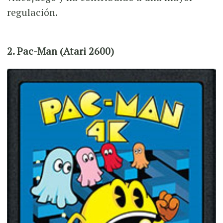
regulación.
2. Pac-Man (Atari 2600)