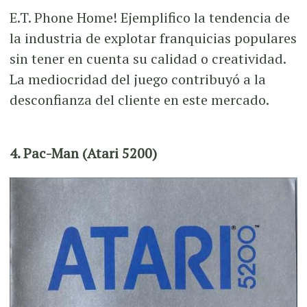
E.T. Phone Home! Ejemplifico la tendencia de
la industria de explotar franquicias populares
sin tener en cuenta su calidad o creatividad.
La mediocridad del juego contribuyó a la
desconfianza del cliente en este mercado.
4. Pac-Man (Atari 5200)