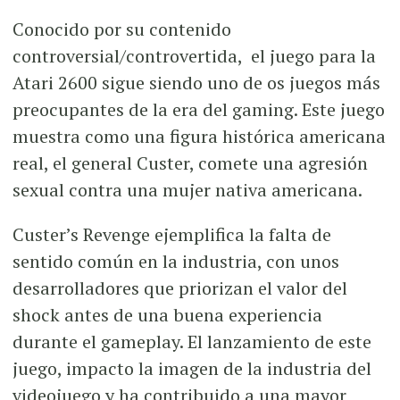
Conocido por su contenido
controversial/controvertida, el juego para la
Atari 2600 sigue siendo uno de os juegos más
preocupantes de la era del gaming. Este juego
muestra como una figura histórica americana
real, el general Custer, comete una agresión
sexual contra una mujer nativa americana.
Custer’s Revenge ejemplifica la falta de
sentido común en la industria, con unos
desarrolladores que priorizan el valor del
shock antes de una buena experiencia
durante el gameplay. El lanzamiento de este
juego, impacto la imagen de la industria del
videojuego y ha contribuido a una mayor