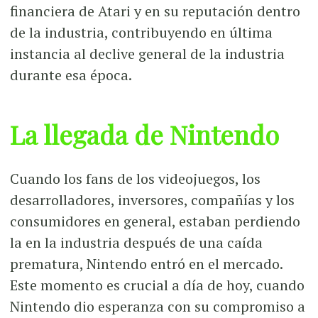
financiera de Atari y en su reputación dentro
de la industria, contribuyendo en última
instancia al declive general de la industria
durante esa época.
La llegada de Nintendo
Cuando los fans de los videojuegos, los
desarrolladores, inversores, compañías y los
consumidores en general, estaban perdiendo
la en la industria después de una caída
prematura, Nintendo entró en el mercado.
Este momento es crucial a día de hoy, cuando
Nintendo dio esperanza con su compromiso a