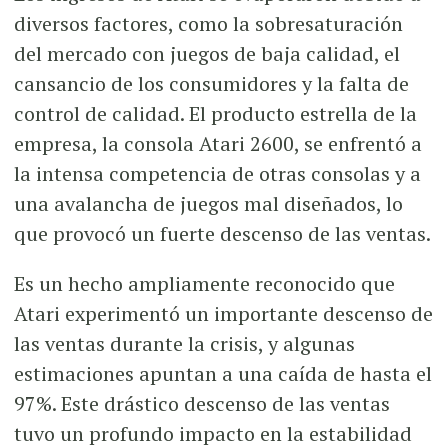
diversos factores, como la sobresaturación
del mercado con juegos de baja calidad, el
cansancio de los consumidores y la falta de
control de calidad. El producto estrella de la
empresa, la consola Atari 2600, se enfrentó a
la intensa competencia de otras consolas y a
una avalancha de juegos mal diseñados, lo
que provocó un fuerte descenso de las ventas.
Es un hecho ampliamente reconocido que
Atari experimentó un importante descenso de
las ventas durante la crisis, y algunas
estimaciones apuntan a una caída de hasta el
97%. Este drástico descenso de las ventas
tuvo un profundo impacto en la estabilidad