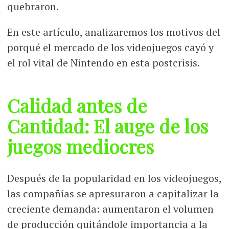
quebraron.
En este artículo, analizaremos los motivos del
porqué el mercado de los videojuegos cayó y
el rol vital de Nintendo en esta postcrisis.
Calidad antes de
Cantidad: El auge de los
juegos mediocres
Después de la popularidad en los videojuegos,
las compañías se apresuraron a capitalizar la
creciente demanda: aumentaron el volumen
de producción quitándole importancia a la