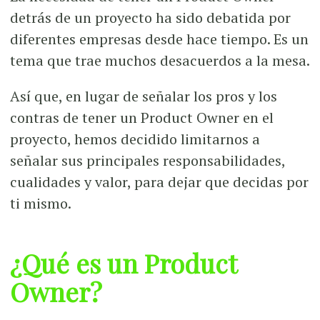
detrás de un proyecto ha sido debatida por
diferentes empresas desde hace tiempo. Es un
tema que trae muchos desacuerdos a la mesa.
Así que, en lugar de señalar los pros y los
contras de tener un Product Owner en el
proyecto, hemos decidido limitarnos a
señalar sus principales responsabilidades,
cualidades y valor, para dejar que decidas por
ti mismo.
¿Qué es un Product
Owner?