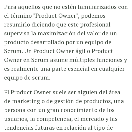
Para aquellos que no estén familiarizados con
el término "Product Owner", podemos
resumirlo diciendo que este profesional
supervisa la maximización del valor de un
producto desarrollado por un equipo de
Scrum. Un Product Owner ágil o Product
Owner en Scrum asume múltiples funciones y
es realmente una parte esencial en cualquier
equipo de scrum.
El Product Owner suele ser alguien del área
de marketing o de gestión de productos, una
persona con un gran conocimiento de los
usuarios, la competencia, el mercado y las
tendencias futuras en relación al tipo de