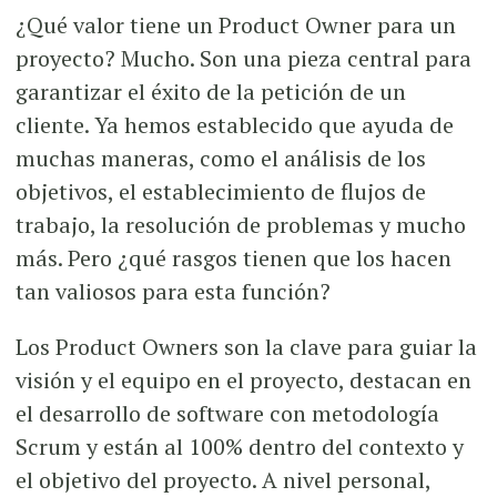
¿Qué valor tiene un Product Owner para un
proyecto? Mucho. Son una pieza central para
garantizar el éxito de la petición de un
cliente. Ya hemos establecido que ayuda de
muchas maneras, como el análisis de los
objetivos, el establecimiento de flujos de
trabajo, la resolución de problemas y mucho
más. Pero ¿qué rasgos tienen que los hacen
tan valiosos para esta función?
Los Product Owners son la clave para guiar la
visión y el equipo en el proyecto, destacan en
el desarrollo de software con metodología
Scrum y están al 100% dentro del contexto y
el objetivo del proyecto. A nivel personal,