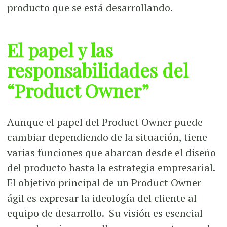
producto que se está desarrollando.
El papel y las
responsabilidades del
“Product Owner”
Aunque el papel del Product Owner puede
cambiar dependiendo de la situación, tiene
varias funciones que abarcan desde el diseño
del producto hasta la estrategia empresarial.
El objetivo principal de un Product Owner
ágil es expresar la ideología del cliente al
equipo de desarrollo. Su visión es esencial