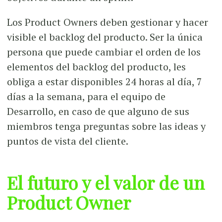
Los Product Owners deben gestionar y hacer
visible el backlog del producto. Ser la única
persona que puede cambiar el orden de los
elementos del backlog del producto, les
obliga a estar disponibles 24 horas al día, 7
días a la semana, para el equipo de
Desarrollo, en caso de que alguno de sus
miembros tenga preguntas sobre las ideas y
puntos de vista del cliente.
El futuro y el valor de un
Product Owner