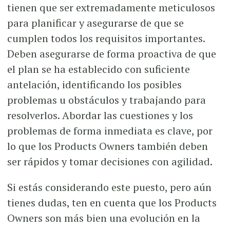
tienen que ser extremadamente meticulosos
para planificar y asegurarse de que se
cumplen todos los requisitos importantes.
Deben asegurarse de forma proactiva de que
el plan se ha establecido con suficiente
antelación, identificando los posibles
problemas u obstáculos y trabajando para
resolverlos. Abordar las cuestiones y los
problemas de forma inmediata es clave, por
lo que los Products Owners también deben
ser rápidos y tomar decisiones con agilidad.
Si estás considerando este puesto, pero aún
tienes dudas, ten en cuenta que los Products
Owners son más bien una evolución en la