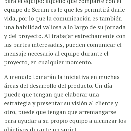
para el equipo: aquello que comparte con el
equipo de Scrum es lo que les permitirá darle
vida, por lo que la comunicación es también
una habilidad valiosa a lo largo de su jornada
y del proyecto. Al trabajar estrechamente con
las partes interesadas, pueden comunicar el
mensaje necesario al equipo durante el
proyecto, en cualquier momento.
A menudo tomarán la iniciativa en muchas
áreas del desarrollo del producto. Un día
puede que tengan que elaborar una
estrategia y presentar su visión al cliente y
otro, puede que tengan que arremangarse
para ayudar a su propio equipo a alcanzar los
objetivos durante un sprint.